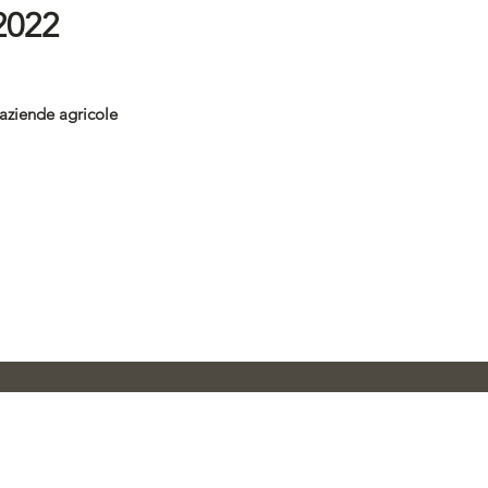
2022
aziende agricole