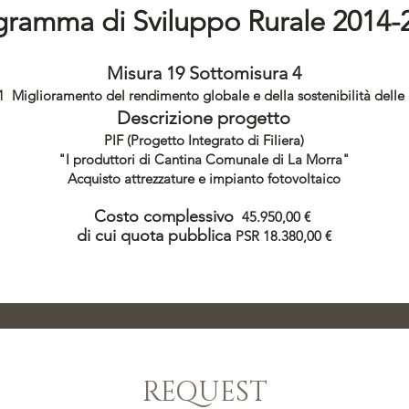
gramma di Sviluppo Rurale 2014-
Misura 19 Sottomisura 4
 Miglioramento del rendimento globale e della sostenibilità delle 
Descrizione progetto
PIF (Progetto Integrato di Filiera)
"I produttori di Cantina Comunale di La Morra"
Acquisto attrezzature e impianto fotovoltaico
Costo complessivo
45.950,00 €
di cui quota pubblica
PSR 18.380,00 €
REQUEST