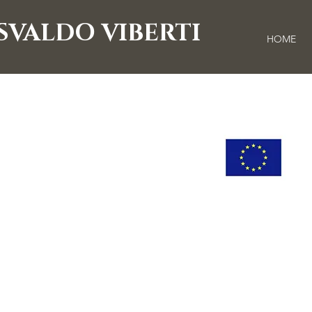
SVALDO VIBERTI
HOME