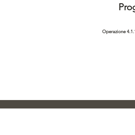
Pro
Operazione 4.1.1